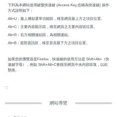
下列為本網站使用鍵盤快速鍵 (Access Key,也稱為快速鍵) 操作
方式說明如下：
Alt+U：最上層副選單功能區，移至網頁最上方之項目位置。
Alt+C：主要內容顯示區，移至網頁之主要內容區位置。
Alt+R：右方相關連結區，為相關連結。
Alt+B：底部資訊區，移至首頁最下方之項目位置。
如果您的瀏覽器是Firefox，快速鍵的使用方法是 Shift+Alt+（快
速鍵字母），例如 Shift+Alt+C會跳至網頁中央內容區塊，以此
類推。
:::
網站導覽