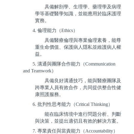
具備解剖學、生理學、藥理學及病理
學等基礎醫學知識，並能應用於臨床護理
實務。
4.
倫理能力（Ethics）
具備醫療倫理與專業倫理素養，能尊
重生命價值、保護病人隱私並維護病人權
益。
5.
溝通與團隊合作能力（Communication
and Teamwork）
具備良好溝通技巧，能與醫療團隊及
跨專業人員有效合作，共同提供整合性健
康照護服務。
6.
批判性思考能力（Critical Thinking）
能在臨床情境中進行問題分析、判斷
與決策，並提出適切且有效的解決方案。
7.
專業責任與當責能力（Accountability）