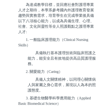
為達成教學目標，並回應社會對護理專業
人才之期待，本學系參考國內外護理教育發展
趨勢與實務需求，培育學生在完成學業後具備
以下八項核心能力，以成為具備生理、心理、
社會、文化與靈性等全人照護觀點之護理專業
人才:
1.
一般臨床護理能力（Clinical Nursing
Skills）
具備執行基本護理技術與臨床照護之
能力，能安全且有效地提供高品質護理服
務。
2.
關愛能力（Caring）
具備人文關懷精神，以同理心關懷病
人與家屬之身心需求，展現以人為本的照
護態度。
3.
基礎生物醫學科學應用能力（Applied
Basic Biomedical Science）