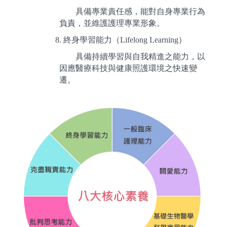
具備專業責任感，能對自身專業行為
負責，並維護護理專業形象。
8.
終身學習能力（Lifelong Learning）
具備持續學習與自我精進之能力，以
因應醫療科技與健康照護環境之快速變
遷。