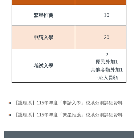
繁星推薦
10
申請入學
20
5
原民外加1
考試入學
其他各類外加1
+流入員額
【護理系】115學年度「申請入學」校系分則詳細資料
【護理系】115學年度「繁星推薦」校系分則詳細資料