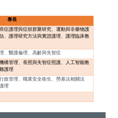
專長
癌症護理與症狀群聚研究、運動與非藥物護
估、護理研究方法與實證護理、護理臨床教
理、醫護倫理、高齡與失智症
機構管理、長照與失智症照護、人工智能教
難護理
行政管理、職業安全衛生、勞基法相關法
護理