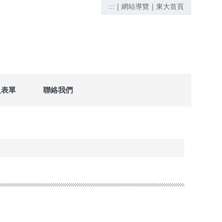
:::
｜
網站導覽
｜
東大首頁
及表單
聯絡我們