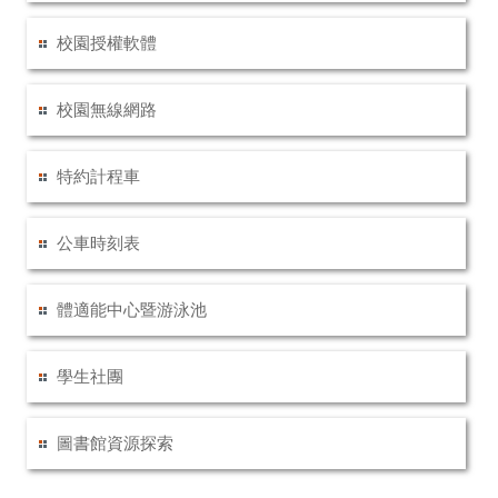
校園授權軟體
校園無線網路
特約計程車
公車時刻表
體適能中心暨游泳池
學生社團
圖書館資源探索